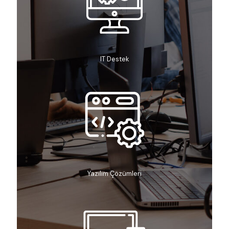
IT Destek
Yazılım Çözümleri