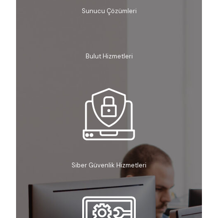
Sunucu Çözümleri
Bulut Hizmetleri
Siber Güvenlik Hizmetleri