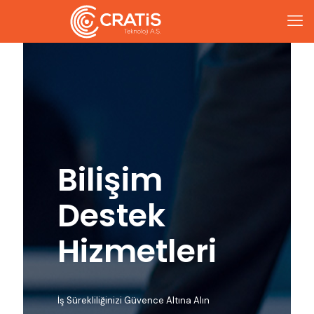
Bilişim
Destek
Hizmetleri
İş Sürekliliğinizi Güvence Altına Alın