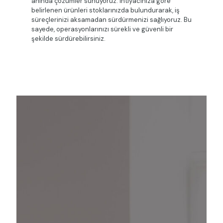
anında çözümler sunuyoruz. İhtiyacınıza göre
belirlenen ürünleri stoklarınızda bulundurarak, iş
süreçlerinizi aksamadan sürdürmenizi sağlıyoruz. Bu
sayede, operasyonlarınızı sürekli ve güvenli bir
şekilde sürdürebilirsiniz.