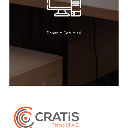
Donanım Çözümleri