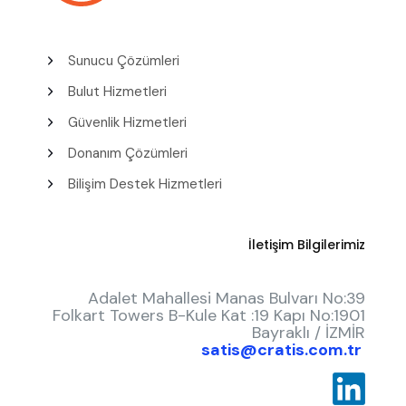
Sunucu Çözümleri
Bulut Hizmetleri
Güvenlik Hizmetleri
Donanım Çözümleri
Bilişim Destek Hizmetleri
İletişim Bilgilerimiz
Adalet Mahallesi Manas Bulvarı No:39
Folkart Towers B-Kule Kat :19 Kapı No:1901
Bayraklı / İZMİR
satis@cratis.com.tr