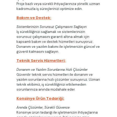
Proje bazlı veya sürekli ihtiyaçlarınıza yönelik uzman
kadromuzla iş süreçlerinizi optimize edin.
Bakım ve Destek:
Sistemlerinizin Sorunsuz Çalışmasını Sağlayın
İş sürekliliğinizi sağlamak ve sistemlerinizin
sorunsuz çalışmasını garanti altına almak için
kapsamlı bakım ve destek hizmetleri sunuyoruz.
Donanım ve yazılım bakımı ile işletmenizin güncel ve
güvenli kalmasını sağlayın.
Teknik Servis Hizmetleri:
Donanım ve Yazılım Sorunlarına Hızlı Çözümler
Güvenilir teknik servis hizmetleri ile donanım ve
yazılım sorunlarına hızlı çözümler sunuyoruz. Uzman
teknik ekibimiz, iş sürekliliğinizi etkilemeden
sorunlarınıza anında müdahale eder.
Konsinye Ürün Tedariği:
Anında Çözümler, Sürekli Güvence
Konsinye ürün tedariği ile işletmenizin ihtiyaçlarına